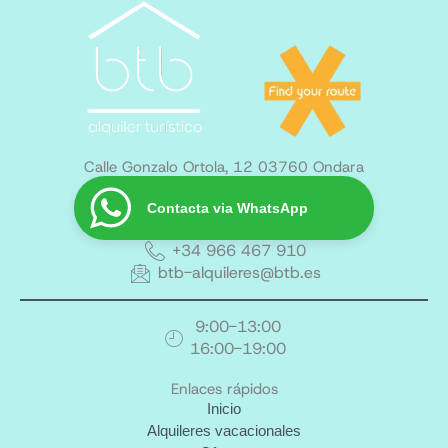
Calle Gonzalo Ortola, 12 03760 Ondara
Contacta via WhatsApp
+34 966 467 910
btb-alquileres@btb.es
9:00-13:00
16:00-19:00
Enlaces rápidos
Inicio
Alquileres vacacionales